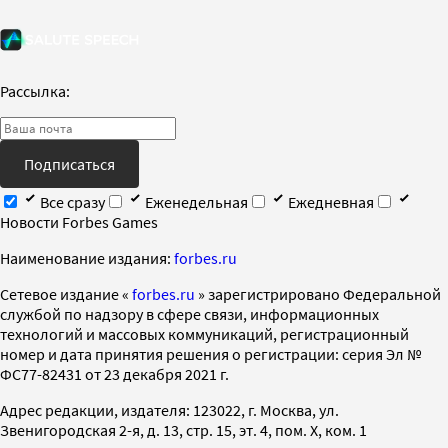
Рассылка:
Подписаться
Все сразу
Еженедельная
Ежедневная
Новости Forbes Games
Наименование издания:
forbes.ru
Cетевое издание «
forbes.ru
» зарегистрировано Федеральной
службой по надзору в сфере связи, информационных
технологий и массовых коммуникаций, регистрационный
номер и дата принятия решения о регистрации: серия Эл №
ФС77-82431 от 23 декабря 2021 г.
Адрес редакции, издателя: 123022, г. Москва, ул.
Звенигородская 2-я, д. 13, стр. 15, эт. 4, пом. X, ком. 1