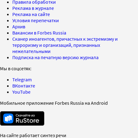
Правила обработки
Реклама в журнале
Реклама на сайте
Условия перепечатки
Архив
Вакансии в Forbes Russia
Сканер иноагентов, причастных к экстремизму и
терроризму и организаций, признанных
нежелательными
Подписка на печатную версию журнала
Мы в соцсетях:
Telegram
ВКонтакте
YouTube
Мобильное приложение Forbes Russia на Android
На сайте работает синтез речи