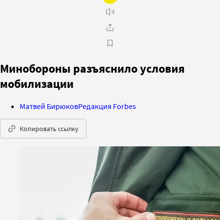
Минобороны разъяснило условия
мобилизации
Матвей Бирюков
Редакция Forbes
Копировать ссылку