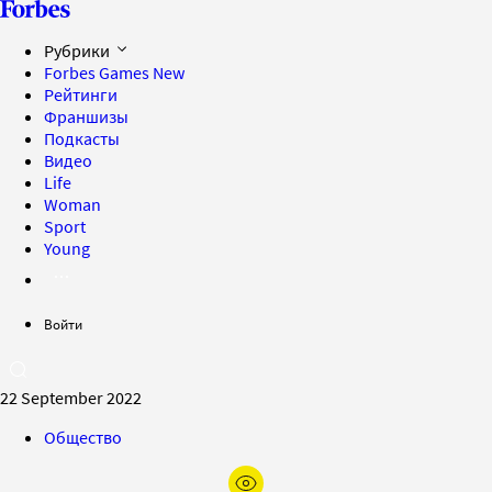
Рубрики
Forbes Games
New
Рейтинги
Франшизы
Подкасты
Видео
Life
Woman
Sport
Young
Войти
22 September 2022
Общество