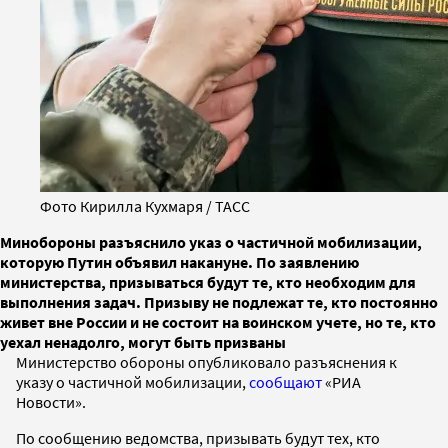
Фото Кирилла Кухмаря / ТАСС
Минобороны разъяснило указ о частичной мобилизации,
которую Путин объявил накануне. По заявлению
министерства, призываться будут те, кто необходим для
выполнения задач. Призыву не подлежат те, кто постоянно
живет вне России и не состоит на воинском учете, но те, кто
уехал ненадолго, могут быть призваны
Министерство обороны опубликовало разъяснения к
указу о частичной мобилизации,
сообщают
«РИА
Новости».
По сообщению ведомства, призывать будут тех, кто