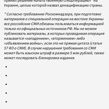
принял решение начать «военную спецоперацию»* на
Украине, целью которой назвал денацификацию страны.
* Согласно требованию Роскомнадзора, при подготовке
материалов о специальной операции на востоке Украины
все российские СМИ обязаны пользоваться информацией
только из официальных источников РФ. Мы не можем
публиковать материалы, в которых проводимая операция
называется «нападением», «вторжением» либо
«объявлением войны», если это не прямая цитата (статья
57 ФЗ о СМИ). В случае нарушения требования со СМИ
может быть взыскан штраф в размере 5 млн рублей, также
может последовать блокировка издания.