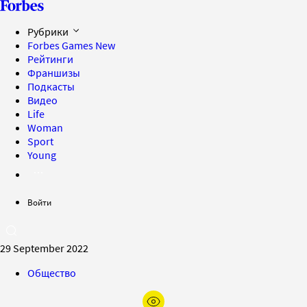
Рубрики
Forbes Games
New
Рейтинги
Франшизы
Подкасты
Видео
Life
Woman
Sport
Young
Войти
29 September 2022
Общество