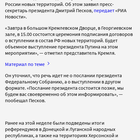
России новых территорий. Об этом заявил пресс-
секретарь президента Дмитрий Песков,
передает
«РИА
Новости».
«Завтра в большом Кремлевском Дворце, в Георгиевском
зале, в 15.00 состоится церемония подписания договоров
о вступлении в состав РФ новых территорий. Будет
объемное выступление президента Путина на этом
мероприятии», — отметил представитель Кремля.
Материал по теме
Он уточнил, что речь идет не о послании президента
Федеральному Собранию, а о выступлении в другом
формате. «Послание президента состоится позже, мы
будем вас своевременно об этом информировать», —
пообещал Песков.
Ранее на этой неделе были подведены итоги
референдумов в Донецкой и Луганской народных
республиках, а также на территориях Херсонской и