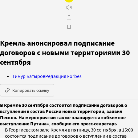
Кремль анонсировал подписание
договоров с новыми территориями 30
сентября
Тимур Батыров
Редакция Forbes
Копировать ссылку
В Кремле 30 сентября состоится подписание договоров о
вступлении в состав России новых территорий, заявил
Песков. На мероприятии также планируется «объемное
выступление Путина», сообщил его пресс-секретарь
В Георгиевском зале Кремля в пятницу, 30 сентября, в 15:00
состоится подписание договоров о вступлении в состав