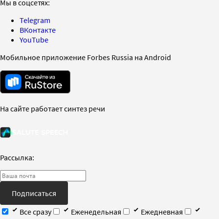
Мы в соцсетях:
Telegram
ВКонтакте
YouTube
Мобильное приложение Forbes Russia на Android
На сайте работает синтез речи
Рассылка:
Подписаться
Все сразу
Еженедельная
Ежедневная