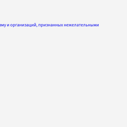
изму и организаций, признанных нежелательными