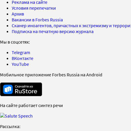
Реклама на сайте
Условия перепечатки
Архив
Вакансии в Forbes Russia
Сканер иноагентов, причастных к экстремизму и террор
Подписка на печатную версию журнала
Мы в соцсетях:
Telegram
ВКонтакте
YouTube
Мобильное приложение Forbes Russia на Android
На сайте работает синтез речи
Рассылка: