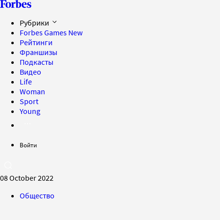
Рубрики
Forbes Games
New
Рейтинги
Франшизы
Подкасты
Видео
Life
Woman
Sport
Young
Войти
08 October 2022
Общество