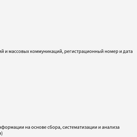
ий и массовых коммуникаций, регистрационный номер и дата
ормации на основе сбора, систематизации и анализа
и)