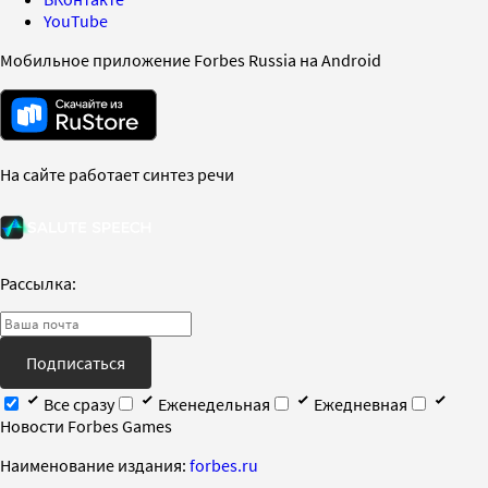
YouTube
Мобильное приложение Forbes Russia на Android
На сайте работает синтез речи
Рассылка:
Подписаться
Все сразу
Еженедельная
Ежедневная
Новости Forbes Games
Наименование издания:
forbes.ru