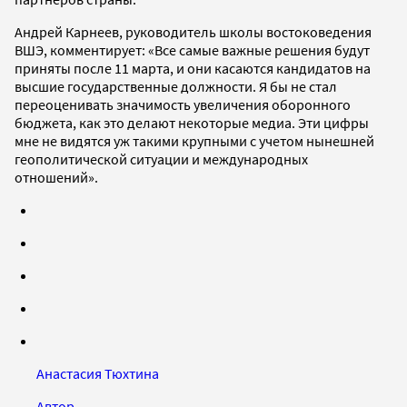
Андрей Карнеев, руководитель школы востоковедения
ВШЭ, комментирует: «Все самые важные решения будут
приняты после 11 марта, и они касаются кандидатов на
высшие государственные должности. Я бы не стал
переоценивать значимость увеличения оборонного
бюджета, как это делают некоторые медиа. Эти цифры
мне не видятся уж такими крупными с учетом нынешней
геополитической ситуации и международных
отношений».
Анастасия Тюхтина
Автор