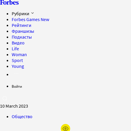
Рубрики
Forbes Games
New
Рейтинги
Франшизы
Подкасты
Видео
Life
Woman
Sport
Young
Войти
10 March 2023
Общество