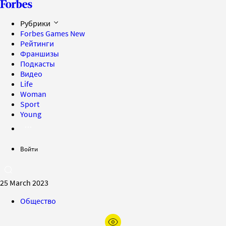
Рубрики
Forbes Games
New
Рейтинги
Франшизы
Подкасты
Видео
Life
Woman
Sport
Young
Войти
25 March 2023
Общество