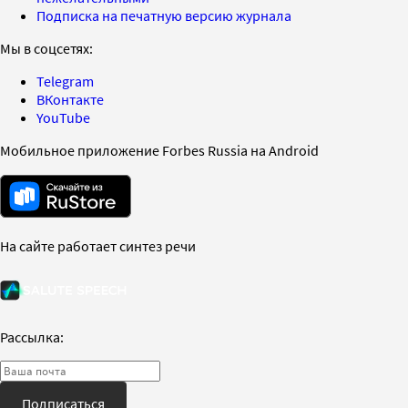
Подписка на печатную версию журнала
Мы в соцсетях:
Telegram
ВКонтакте
YouTube
Мобильное приложение Forbes Russia на Android
На сайте работает синтез речи
Рассылка:
Подписаться