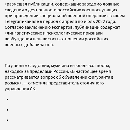
«размещал публикации, содержащие заведомо ложные
сведения о деятельности российских военнослужащих
при проведении специальной военной операции» в своем
Telegram-канале в период с апреля по июль 2022 года.
Согласно заключению экспертов, публикации содержат
«лингвистические и психологические признаки
возбуждения ненависти» в отношении российских
военных, добавила она.
По данным следствия, мужчина выкладывал посты,
находясь за пределами России. «В настоящее время
рассматривается вопрос об объявлении фигуранта в
розыск», — отметила представитель столичного
управления СК.