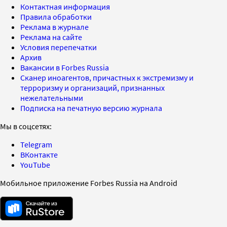
Контактная информация
Правила обработки
Реклама в журнале
Реклама на сайте
Условия перепечатки
Архив
Вакансии в Forbes Russia
Сканер иноагентов, причастных к экстремизму и
терроризму и организаций, признанных
нежелательными
Подписка на печатную версию журнала
Мы в соцсетях:
Telegram
ВКонтакте
YouTube
Мобильное приложение Forbes Russia на Android