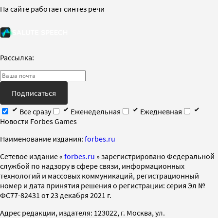
На сайте работает синтез речи
Рассылка:
Подписаться
Все сразу
Еженедельная
Ежедневная
Новости Forbes Games
Наименование издания:
forbes.ru
Cетевое издание «
forbes.ru
» зарегистрировано Федеральной
службой по надзору в сфере связи, информационных
технологий и массовых коммуникаций, регистрационный
номер и дата принятия решения о регистрации: серия Эл №
ФС77-82431 от 23 декабря 2021 г.
Адрес редакции, издателя: 123022, г. Москва, ул.