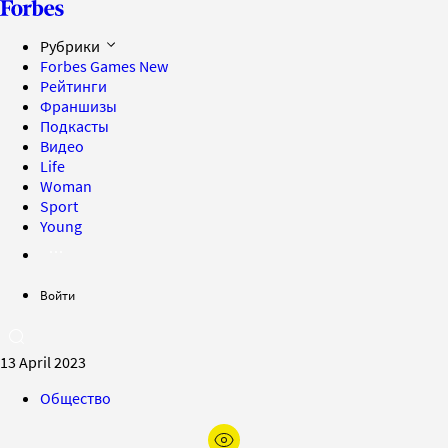
Рубрики
Forbes Games
New
Рейтинги
Франшизы
Подкасты
Видео
Life
Woman
Sport
Young
Войти
13 April 2023
Общество