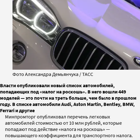
Фото Александра Демьянчука / ТАСС
Власти опубликовали новый список автомобилей,
попадающих под «налог на роскошь». В него вошли 449
моделей — это почти на треть больше, чем было в прошлом
году. В списке автомобили Audi, Aston Martin, Bentley, BMW,
Ferrari и другие
Минпромторг опубликовал перечень легковых
автомобилей стоимостью от 10 млн рублей, которые
попадают под действие «налога на роскошь» —
повышающего коэффициента для транспортного налога.