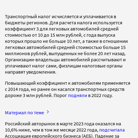
Транспортный налог исчисляется и уплачивается в
бюджеты регионов. Для расчета налога используется
коэффициент 3 для легковых автомобилей средней
стоимостью от 10 до 15 млн рублей, с года выпуска
которых прошло не больше 10 лет, а также в отношении
легковых автомобилей средней стоимостью больше 15
миллионов рублей, выпущенных не более 20 лет назад.
Организации-владельцы автомобилей рассчитывают и
уплачивают налог сами, физлицам налоговые органы
направят уведомления.
Повышающий коэффициент к автомобилям применяется
с 2014 года, но ранее он касался транспортных средств
дороже 3 млн рублей. Порог
подняли
в 2022 году.
Материал по теме
Российский авторынок в марте 2023 года оказался на
10,6% ниже, чем в том же месяце 2022 года,
подсчитала
Ассоциация европейского бизнеса (АЕБ). Падение за