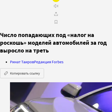
Число попадающих под «налог на
роскошь» моделей автомобилей за год
выросло на треть
Ринат Таиров
Редакция Forbes
Копировать ссылку