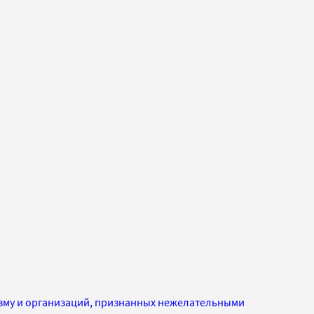
изму и организаций, признанных нежелательными