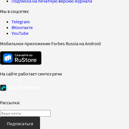
Подписка на печатную версию журнала
Мы в соцсетях:
Telegram
ВКонтакте
YouTube
Мобильное приложение Forbes Russia на Android
На сайте работает синтез речи
Рассылка:
Подписаться