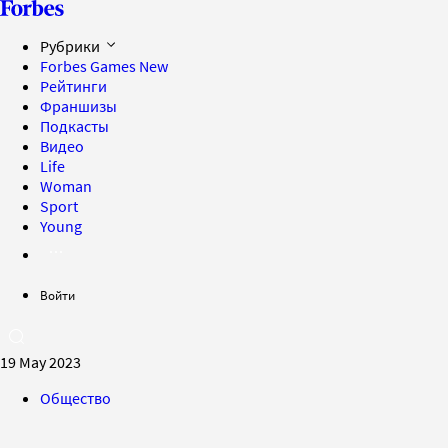
Рубрики
Forbes Games
New
Рейтинги
Франшизы
Подкасты
Видео
Life
Woman
Sport
Young
Войти
19 May 2023
Общество