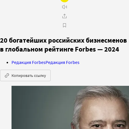
20 богатейших российских бизнесменов
в глобальном рейтинге Forbes — 2024
Редакция Forbes
Редакция Forbes
Копировать ссылку