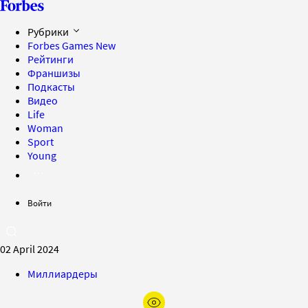
Рубрики
Forbes Games
New
Рейтинги
Франшизы
Подкасты
Видео
Life
Woman
Sport
Young
Войти
02 April 2024
Миллиардеры