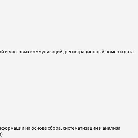
ий и массовых коммуникаций, регистрационный номер и дата
ормации на основе сбора, систематизации и анализа
и)