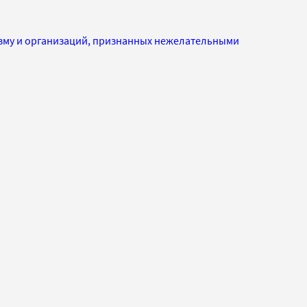
изму и организаций, признанных нежелательными