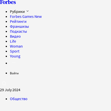
Рубрики
Forbes Games
New
Рейтинги
Франшизы
Подкасты
Видео
Life
Woman
Sport
Young
Войти
29 July 2024
Общество