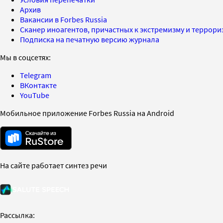
Архив
Вакансии в Forbes Russia
Сканер иноагентов, причастных к экстремизму и террор
Подписка на печатную версию журнала
Мы в соцсетях:
Telegram
ВКонтакте
YouTube
Мобильное приложение Forbes Russia на Android
На сайте работает синтез речи
Рассылка: