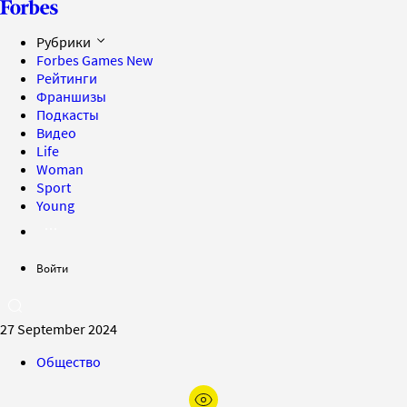
Рубрики
Forbes Games
New
Рейтинги
Франшизы
Подкасты
Видео
Life
Woman
Sport
Young
Войти
27 September 2024
Общество