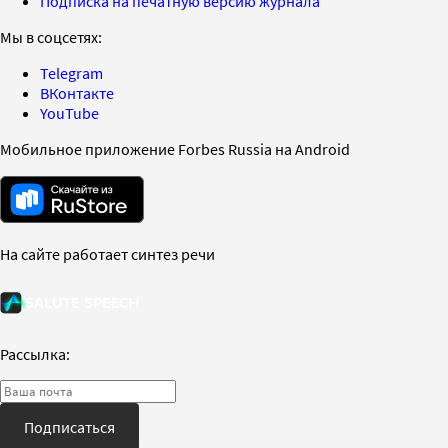
Подписка на печатную версию журнала
Мы в соцсетях:
Telegram
ВКонтакте
YouTube
Мобильное приложение Forbes Russia на Android
На сайте работает синтез речи
Рассылка:
Подписаться