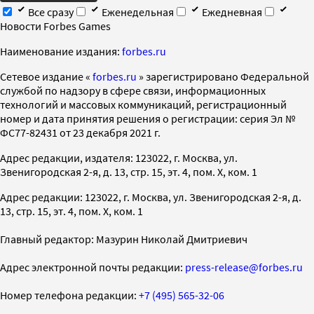
Все сразу
Еженедельная
Ежедневная
Новости Forbes Games
Наименование издания:
forbes.ru
Cетевое издание «
forbes.ru
» зарегистрировано Федеральной
службой по надзору в сфере связи, информационных
технологий и массовых коммуникаций, регистрационный
номер и дата принятия решения о регистрации: серия Эл №
ФС77-82431 от 23 декабря 2021 г.
Адрес редакции, издателя: 123022, г. Москва, ул.
Звенигородская 2-я, д. 13, стр. 15, эт. 4, пом. X, ком. 1
Адрес редакции: 123022, г. Москва, ул. Звенигородская 2-я, д.
13, стр. 15, эт. 4, пом. X, ком. 1
Главный редактор: Мазурин Николай Дмитриевич
Адрес электронной почты редакции:
press-release@forbes.ru
Номер телефона редакции:
+7 (495) 565-32-06