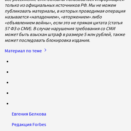
только из официальных источников РФ. Мы не можем
публиковать материалы, в которых проводимая операция
называется «нападением», «вторжением» либо
«объявлением войны», если это не прямая цитата (статья
57 ФЗ о СМИ). В случае нарушения требования со СМИ
может быть взыскан штраф в размере 5 млн рублей, также
может последовать блокировка издания.
Материал по теме
Евгения Белкова
Редакция Forbes