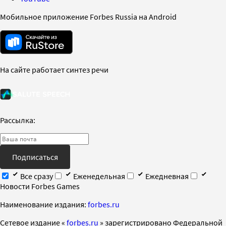
Мобильное приложение Forbes Russia на Android
На сайте работает синтез речи
Рассылка:
Подписаться
Все сразу
Еженедельная
Ежедневная
Новости Forbes Games
Наименование издания:
forbes.ru
Cетевое издание «
forbes.ru
» зарегистрировано Федеральной