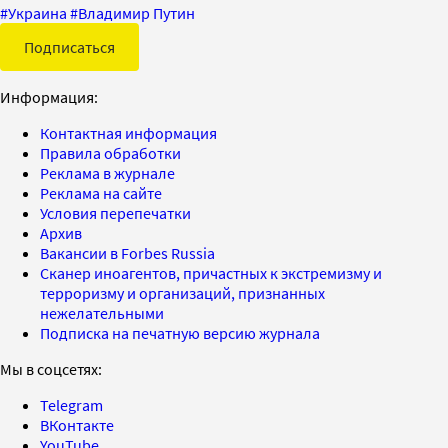
#
Украина
#
Владимир Путин
Подписаться
Информация:
Контактная информация
Правила обработки
Реклама в журнале
Реклама на сайте
Условия перепечатки
Архив
Вакансии в Forbes Russia
Сканер иноагентов, причастных к экстремизму и
терроризму и организаций, признанных
нежелательными
Подписка на печатную версию журнала
Мы в соцсетях:
Telegram
ВКонтакте
YouTube