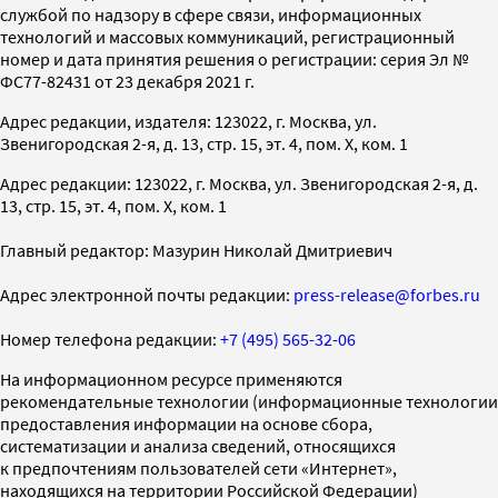
службой по надзору в сфере связи, информационных
технологий и массовых коммуникаций, регистрационный
номер и дата принятия решения о регистрации: серия Эл №
ФС77-82431 от 23 декабря 2021 г.
Адрес редакции, издателя: 123022, г. Москва, ул.
Звенигородская 2-я, д. 13, стр. 15, эт. 4, пом. X, ком. 1
Адрес редакции: 123022, г. Москва, ул. Звенигородская 2-я, д.
13, стр. 15, эт. 4, пом. X, ком. 1
Главный редактор: Мазурин Николай Дмитриевич
Адрес электронной почты редакции:
press-release@forbes.ru
Номер телефона редакции:
+7 (495) 565-32-06
На информационном ресурсе применяются
рекомендательные технологии (информационные технологии
предоставления информации на основе сбора,
систематизации и анализа сведений, относящихся
к предпочтениям пользователей сети «Интернет»,
находящихся на территории Российской Федерации)