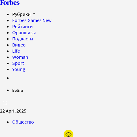
Рубрики
Forbes Games
New
Рейтинги
Франшизы
Подкасты
Видео
Life
Woman
Sport
Young
Войти
22 April 2025
Общество