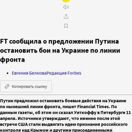
FT сообщила о предложении Путина
остановить бои на Украине по линии
фронта
Евгения Белкова
Редакция Forbes
Копировать ссылку
Путин предложил остановить боевые действия на Украине
по нынешней линии фронта, пишет Financial Times. По
данным газеты, об этом он сказал Уиткоффу в Петербурге 11
апреля. Источники утверждают, что именно после этой
встречи США стали выдвигать идею признания российского
контроля над Крымом и другими присоединенными