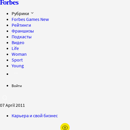
Рубрики
Forbes Games
New
Рейтинги
Франшизы
Подкасты
Видео
Life
Woman
Sport
Young
Войти
07 April 2011
Карьера и свой бизнес