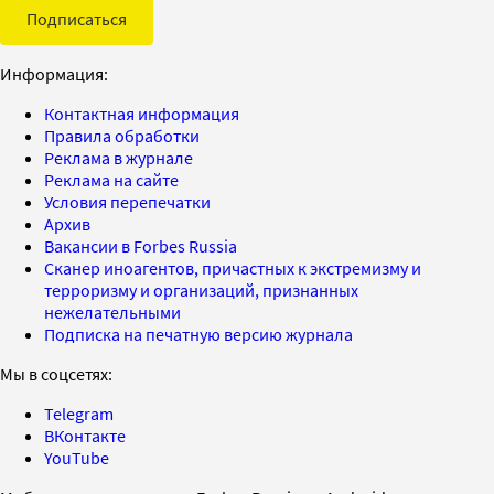
Подписаться
Информация:
Контактная информация
Правила обработки
Реклама в журнале
Реклама на сайте
Условия перепечатки
Архив
Вакансии в Forbes Russia
Сканер иноагентов, причастных к экстремизму и
терроризму и организаций, признанных
нежелательными
Подписка на печатную версию журнала
Мы в соцсетях:
Telegram
ВКонтакте
YouTube