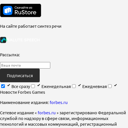
На сайте работает синтез речи
Рассылка:
Подписаться
Все сразу
Еженедельная
Ежедневная
Новости Forbes Games
Наименование издания:
forbes.ru
Cетевое издание «
forbes.ru
» зарегистрировано Федеральной
службой по надзору в сфере связи, информационных
технологий и массовых коммуникаций, регистрационный