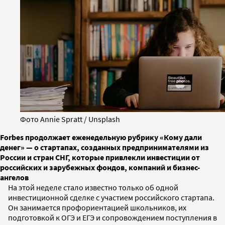
Фото Annie Spratt / Unsplash
Forbes продолжает еженедельную рубрику «Кому дали
денег» — о стартапах, созданных предпринимателями из
России и стран СНГ, которые привлекли инвестиции от
российских и зарубежных фондов, компаний и бизнес-
ангелов
На этой неделе стало известно только об одной
инвестиционной сделке с участием российского стартапа.
Он занимается профориентацией школьников, их
подготовкой к ОГЭ и ЕГЭ и сопровождением поступления в