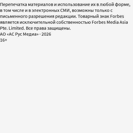
Перепечатка материалов и использование их в любой форме,
в том числе и в электронных СМИ, возможны только с
письменного разрешения редакции. Товарный знак Forbes
является исключительной собственностью Forbes Media Asia
Pte. Limited. Все права защищены.
AO «АС Рус Медиа»
·
2026
16+