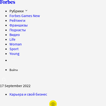
Рубрики
Forbes Games
New
Рейтинги
Франшизы
Подкасты
Видео
Life
Woman
Sport
Young
Войти
17 September 2022
Карьера и свой бизнес