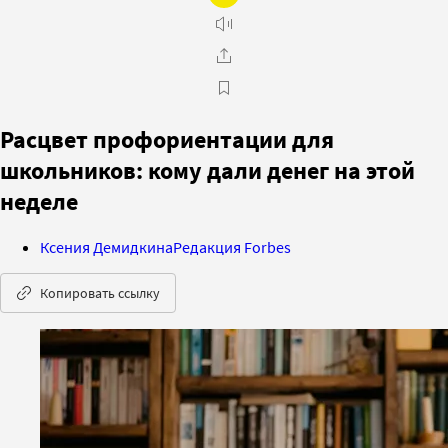
Расцвет профориентации для
школьников: кому дали денег на этой
неделе
Ксения Демидкина
Редакция Forbes
Копировать ссылку