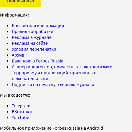
Информация:
Контактная информация
Правила обработки
Реклама в журнале
Реклама на сайте
Условия перепечатки
Архив
Вакансии в Forbes Russia
Сканер иноагентов, причастных к экстремизму и
терроризму и организаций, признанных
нежелательными
Подписка на печатную версию журнала
Мы в соцсетях:
Telegram
ВКонтакте
YouTube
Мобильное приложение Forbes Russia на Android