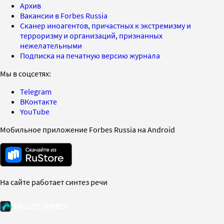
Архив
Вакансии в Forbes Russia
Сканер иноагентов, причастных к экстремизму и
терроризму и организаций, признанных
нежелательными
Подписка на печатную версию журнала
Мы в соцсетях:
Telegram
ВКонтакте
YouTube
Мобильное приложение Forbes Russia на Android
На сайте работает синтез речи