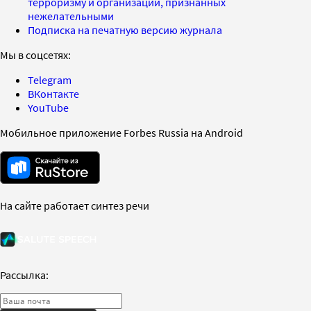
терроризму и организаций, признанных
нежелательными
Подписка на печатную версию журнала
Мы в соцсетях:
Telegram
ВКонтакте
YouTube
Мобильное приложение Forbes Russia на Android
На сайте работает синтез речи
Рассылка: