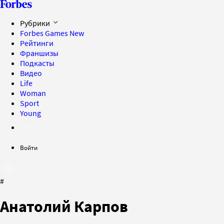
Рубрики
Forbes Games
New
Рейтинги
Франшизы
Подкасты
Видео
Life
Woman
Sport
Young
Войти
#
Анатолий Карпов