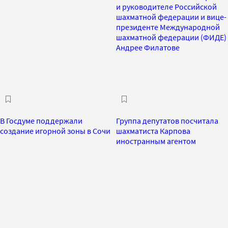
и руководителе Российской
шахматной федерации и вице-
президенте Международной
шахматной федерации (ФИДЕ)
Андрее Филатове
В Госдуме поддержали
Группа депутатов посчитала
создание игорной зоны в Сочи
шахматиста Карпова
иностранным агентом