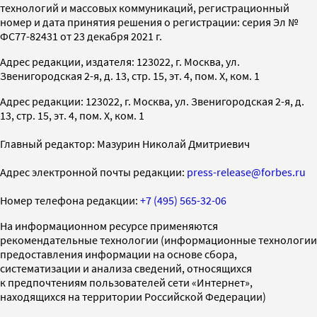
технологий и массовых коммуникаций, регистрационный
номер и дата принятия решения о регистрации: серия Эл №
ФС77-82431 от 23 декабря 2021 г.
Адрес редакции, издателя: 123022, г. Москва, ул.
Звенигородская 2-я, д. 13, стр. 15, эт. 4, пом. X, ком. 1
Адрес редакции: 123022, г. Москва, ул. Звенигородская 2-я, д.
13, стр. 15, эт. 4, пом. X, ком. 1
Главный редактор: Мазурин Николай Дмитриевич
Адрес электронной почты редакции:
press-release@forbes.ru
Номер телефона редакции:
+7 (495) 565-32-06
На информационном ресурсе применяются
рекомендательные технологии (информационные технологии
предоставления информации на основе сбора,
систематизации и анализа сведений, относящихся
к предпочтениям пользователей сети «Интернет»,
находящихся на территории Российской Федерации)