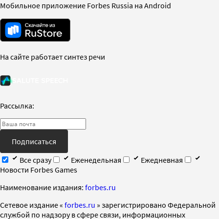
Мобильное приложение Forbes Russia на Android
На сайте работает синтез речи
Рассылка:
Подписаться
Все сразу
Еженедельная
Ежедневная
Новости Forbes Games
Наименование издания:
forbes.ru
Cетевое издание «
forbes.ru
» зарегистрировано Федеральной
службой по надзору в сфере связи, информационных