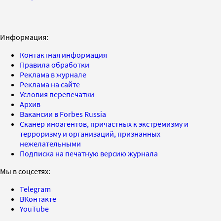
Информация:
Контактная информация
Правила обработки
Реклама в журнале
Реклама на сайте
Условия перепечатки
Архив
Вакансии в Forbes Russia
Сканер иноагентов, причастных к экстремизму и
терроризму и организаций, признанных
нежелательными
Подписка на печатную версию журнала
Мы в соцсетях:
Telegram
ВКонтакте
YouTube