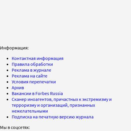
Информация:
Контактная информация
Правила обработки
Реклама в журнале
Реклама на сайте
Условия перепечатки
Архив
Вакансии в Forbes Russia
Сканер иноагентов, причастных к экстремизму и
терроризму и организаций, признанных
нежелательными
Подписка на печатную версию журнала
Мы в соцсетях: