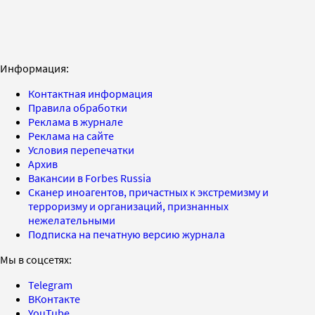
Информация:
Контактная информация
Правила обработки
Реклама в журнале
Реклама на сайте
Условия перепечатки
Архив
Вакансии в Forbes Russia
Сканер иноагентов, причастных к экстремизму и
терроризму и организаций, признанных
нежелательными
Подписка на печатную версию журнала
Мы в соцсетях:
Telegram
ВКонтакте
YouTube