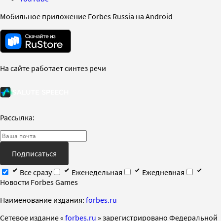
Мобильное приложение Forbes Russia на Android
На сайте работает синтез речи
Рассылка:
Подписаться
Все сразу
Еженедельная
Ежедневная
Новости Forbes Games
Наименование издания:
forbes.ru
Cетевое издание «
forbes.ru
» зарегистрировано Федеральной