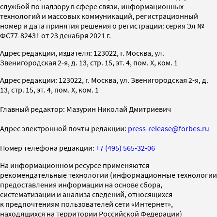
службой по надзору в сфере связи, информационных
технологий и массовых коммуникаций, регистрационный
номер и дата принятия решения о регистрации: серия Эл №
ФС77-82431 от 23 декабря 2021 г.
Адрес редакции, издателя: 123022, г. Москва, ул.
Звенигородская 2-я, д. 13, стр. 15, эт. 4, пом. X, ком. 1
Адрес редакции: 123022, г. Москва, ул. Звенигородская 2-я, д.
13, стр. 15, эт. 4, пом. X, ком. 1
Главный редактор: Мазурин Николай Дмитриевич
Адрес электронной почты редакции:
press-release@forbes.ru
Номер телефона редакции:
+7 (495) 565-32-06
На информационном ресурсе применяются
рекомендательные технологии (информационные технологии
предоставления информации на основе сбора,
систематизации и анализа сведений, относящихся
к предпочтениям пользователей сети «Интернет»,
находящихся на территории Российской Федерации)