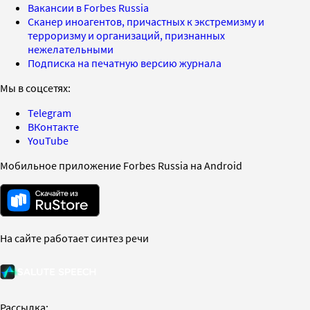
Вакансии в Forbes Russia
Сканер иноагентов, причастных к экстремизму и
терроризму и организаций, признанных
нежелательными
Подписка на печатную версию журнала
Мы в соцсетях:
Telegram
ВКонтакте
YouTube
Мобильное приложение Forbes Russia на Android
На сайте работает синтез речи
Рассылка: