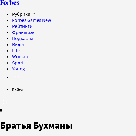
Рубрики
Forbes Games
New
Рейтинги
Франшизы
Подкасты
Видео
Life
Woman
Sport
Young
Войти
#
Братья Бухманы