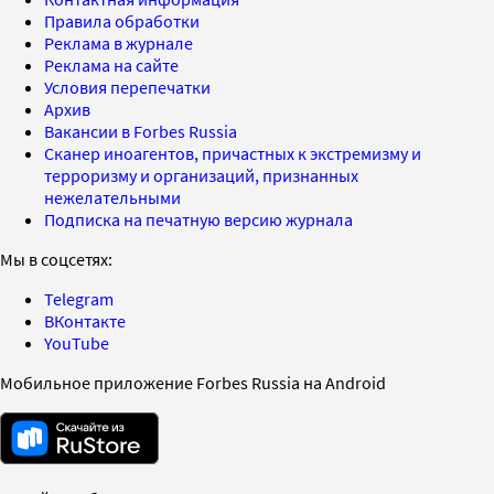
Правила обработки
Реклама в журнале
Реклама на сайте
Условия перепечатки
Архив
Вакансии в Forbes Russia
Сканер иноагентов, причастных к экстремизму и
терроризму и организаций, признанных
нежелательными
Подписка на печатную версию журнала
Мы в соцсетях:
Telegram
ВКонтакте
YouTube
Мобильное приложение Forbes Russia на Android