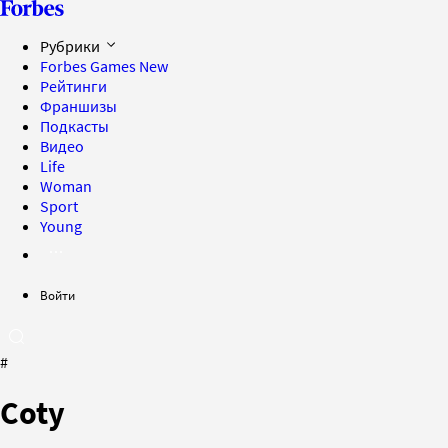
Рубрики
Forbes Games
New
Рейтинги
Франшизы
Подкасты
Видео
Life
Woman
Sport
Young
Войти
#
Coty