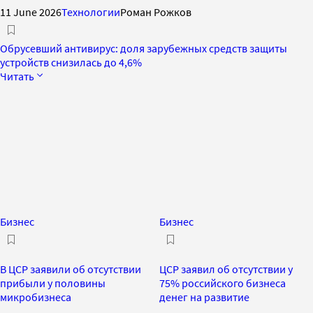
11 June 2026
Технологии
Роман Рожков
Обрусевший антивирус: доля зарубежных средств защиты
устройств снизилась до 4,6%
Читать
Бизнес
Бизнес
В ЦСР заявили об отсутствии
ЦСР заявил об отсутствии у
прибыли у половины
75% российского бизнеса
микробизнеса
денег на развитие