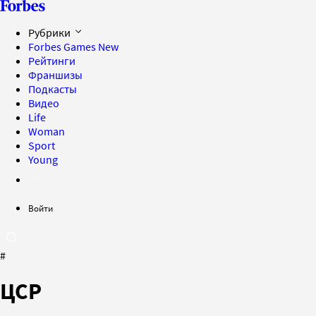
Рубрики
Forbes Games
New
Рейтинги
Франшизы
Подкасты
Видео
Life
Woman
Sport
Young
Войти
#
ЦСР