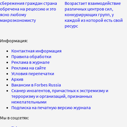
сбережения граждан страна
Возрастает взаимодействие
обречена на рецессию и это
различных центров сил,
ясно любому
конкурирующих групп, у
макроэкономисту
каждой из которой есть свой
ресурс
Информация:
Контактная информация
Правила обработки
Реклама в журнале
Реклама на сайте
Условия перепечатки
Архив
Вакансии в Forbes Russia
Сканер иноагентов, причастных к экстремизму и
терроризму и организаций, признанных
нежелательными
Подписка на печатную версию журнала
Мы в соцсетях: