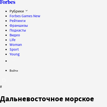
Рубрики
Forbes Games
New
Рейтинги
Франшизы
Подкасты
Видео
Life
Woman
Sport
Young
Войти
#
Дальневосточное морское