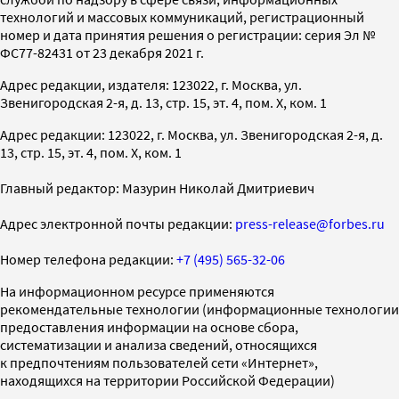
технологий и массовых коммуникаций, регистрационный
номер и дата принятия решения о регистрации: серия Эл №
ФС77-82431 от 23 декабря 2021 г.
Адрес редакции, издателя: 123022, г. Москва, ул.
Звенигородская 2-я, д. 13, стр. 15, эт. 4, пом. X, ком. 1
Адрес редакции: 123022, г. Москва, ул. Звенигородская 2-я, д.
13, стр. 15, эт. 4, пом. X, ком. 1
Главный редактор: Мазурин Николай Дмитриевич
Адрес электронной почты редакции:
press-release@forbes.ru
Номер телефона редакции:
+7 (495) 565-32-06
На информационном ресурсе применяются
рекомендательные технологии (информационные технологии
предоставления информации на основе сбора,
систематизации и анализа сведений, относящихся
к предпочтениям пользователей сети «Интернет»,
находящихся на территории Российской Федерации)