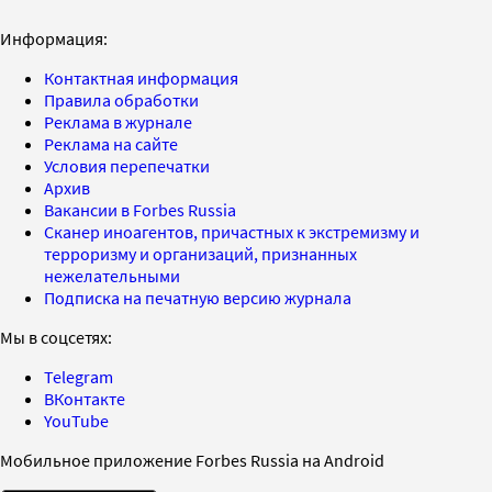
Информация:
Контактная информация
Правила обработки
Реклама в журнале
Реклама на сайте
Условия перепечатки
Архив
Вакансии в Forbes Russia
Сканер иноагентов, причастных к экстремизму и
терроризму и организаций, признанных
нежелательными
Подписка на печатную версию журнала
Мы в соцсетях:
Telegram
ВКонтакте
YouTube
Мобильное приложение Forbes Russia на Android