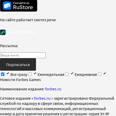
На сайте работает синтез речи
Рассылка:
Подписаться
Все сразу
Еженедельная
Ежедневная
Новости Forbes Games
Наименование издания:
forbes.ru
Cетевое издание «
forbes.ru
» зарегистрировано Федеральной
службой по надзору в сфере связи, информационных
технологий и массовых коммуникаций, регистрационный
номер и дата принятия решения о регистрации: серия Эл №