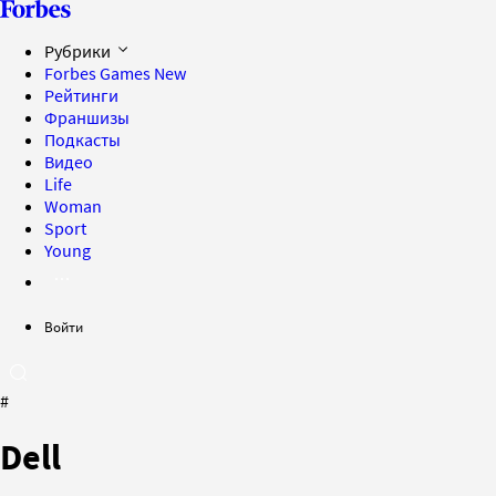
Рубрики
Forbes Games
New
Рейтинги
Франшизы
Подкасты
Видео
Life
Woman
Sport
Young
Войти
#
Dell