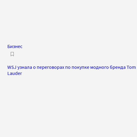
Бизнес
WSJ узнала о переговорах по покупке модного бренда Tom 
Lauder