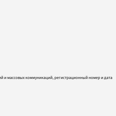
ий и массовых коммуникаций, регистрационный номер и дата