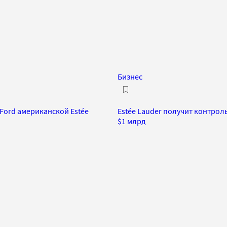
Бизнес
Ford американской Estée
Estée Lauder получит контрол
$1 млрд