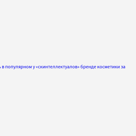
ь в популярном у «скинтеллектуалов» бренде косметики за