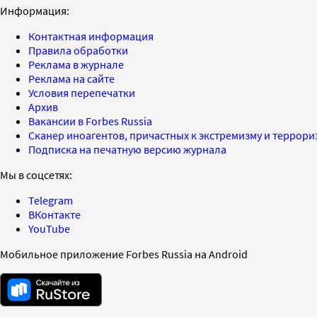
Информация:
Контактная информация
Правила обработки
Реклама в журнале
Реклама на сайте
Условия перепечатки
Архив
Вакансии в Forbes Russia
Сканер иноагентов, причастных к экстремизму и террор
Подписка на печатную версию журнала
Мы в соцсетях:
Telegram
ВКонтакте
YouTube
Мобильное приложение Forbes Russia на Android