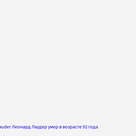
Lauder Леонард Лаудер умер в возрасте 92 года