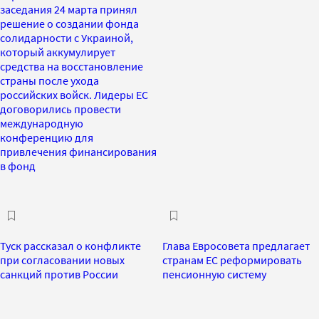
заседания 24 марта принял
решение о создании фонда
солидарности с Украиной,
который аккумулирует
средства на восстановление
страны после ухода
российских войск. Лидеры ЕС
договорились провести
международную
конференцию для
привлечения финансирования
в фонд
Туск рассказал о конфликте
Глава Евросовета предлагает
при согласовании новых
странам ЕС реформировать
санкций против России
пенсионную систему