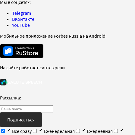
Мы в соцсетях:
Telegram
ВКонтакте
YouTube
Мобильное приложение Forbes Russia на Android
На сайте работает синтез речи
Рассылка:
Подписаться
Все сразу
Еженедельная
Ежедневная