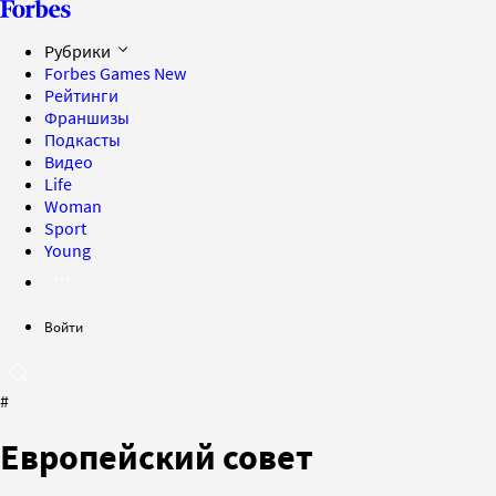
Рубрики
Forbes Games
New
Рейтинги
Франшизы
Подкасты
Видео
Life
Woman
Sport
Young
Войти
#
Европейский совет