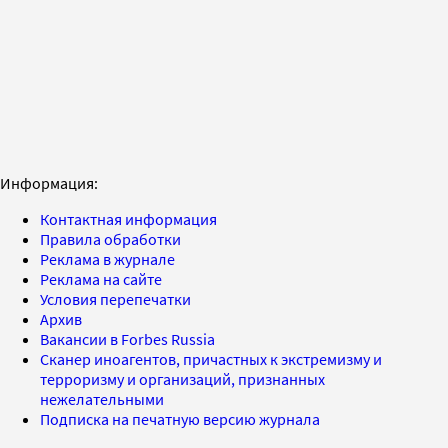
Информация:
Контактная информация
Правила обработки
Реклама в журнале
Реклама на сайте
Условия перепечатки
Архив
Вакансии в Forbes Russia
Сканер иноагентов, причастных к экстремизму и
терроризму и организаций, признанных
нежелательными
Подписка на печатную версию журнала