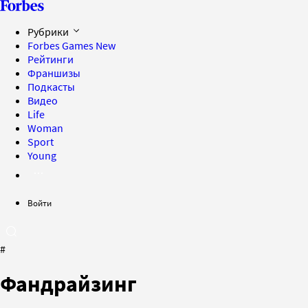
Рубрики
Forbes Games
New
Рейтинги
Франшизы
Подкасты
Видео
Life
Woman
Sport
Young
Войти
#
Фандрайзинг