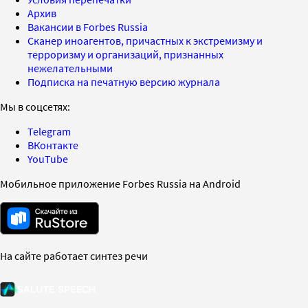
Архив
Вакансии в Forbes Russia
Сканер иноагентов, причастных к экстремизму и
терроризму и организаций, признанных
нежелательными
Подписка на печатную версию журнала
Мы в соцсетях:
Telegram
ВКонтакте
YouTube
Мобильное приложение Forbes Russia на Android
На сайте работает синтез речи