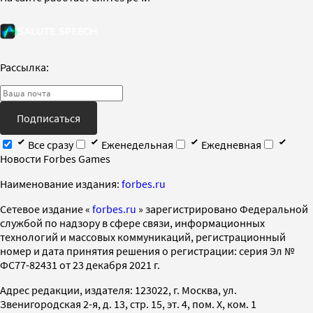
Рассылка:
Подписаться
Все сразу
Еженедельная
Ежедневная
Новости Forbes Games
Наименование издания:
forbes.ru
Cетевое издание «
forbes.ru
» зарегистрировано Федеральной
службой по надзору в сфере связи, информационных
технологий и массовых коммуникаций, регистрационный
номер и дата принятия решения о регистрации: серия Эл №
ФС77-82431 от 23 декабря 2021 г.
Адрес редакции, издателя: 123022, г. Москва, ул.
Звенигородская 2-я, д. 13, стр. 15, эт. 4, пом. X, ком. 1