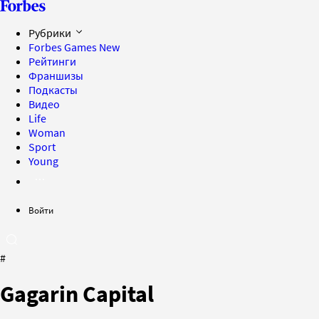
Рубрики
Forbes Games
New
Рейтинги
Франшизы
Подкасты
Видео
Life
Woman
Sport
Young
Войти
#
Gagarin Capital