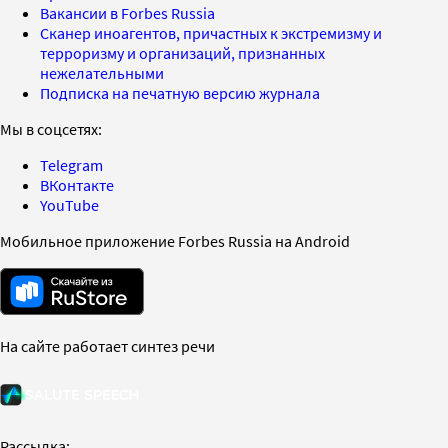
Вакансии в Forbes Russia
Сканер иноагентов, причастных к экстремизму и
терроризму и организаций, признанных
нежелательными
Подписка на печатную версию журнала
Мы в соцсетях:
Telegram
ВКонтакте
YouTube
Мобильное приложение Forbes Russia на Android
На сайте работает синтез речи
Рассылка: