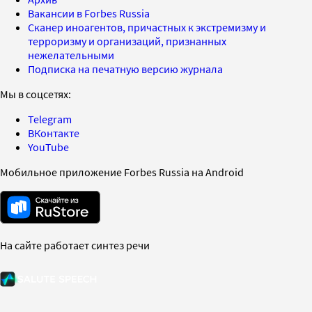
Вакансии в Forbes Russia
Сканер иноагентов, причастных к экстремизму и
терроризму и организаций, признанных
нежелательными
Подписка на печатную версию журнала
Мы в соцсетях:
Telegram
ВКонтакте
YouTube
Мобильное приложение Forbes Russia на Android
На сайте работает синтез речи