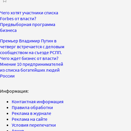
Чего хотят участники списка
Forbes от власти?
Предвыборная программа
бизнеса
Премьер Владимир Путин в
четверг встречается с деловым
сообществом на съезде РСПП.
Чего ждет бизнес от власти?
Мнение 10 предпринимателей
из списка богатейших людей
России
Информация:
Контактная информация
Правила обработки
Реклама в журнале
Реклама на сайте
Условия перепечатки
Архив