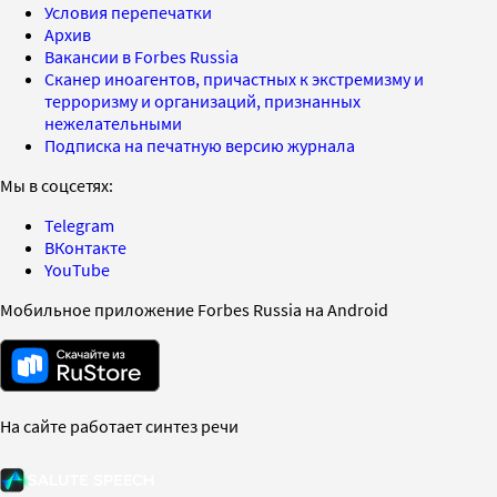
Условия перепечатки
Архив
Вакансии в Forbes Russia
Сканер иноагентов, причастных к экстремизму и
терроризму и организаций, признанных
нежелательными
Подписка на печатную версию журнала
Мы в соцсетях:
Telegram
ВКонтакте
YouTube
Мобильное приложение Forbes Russia на Android
На сайте работает синтез речи