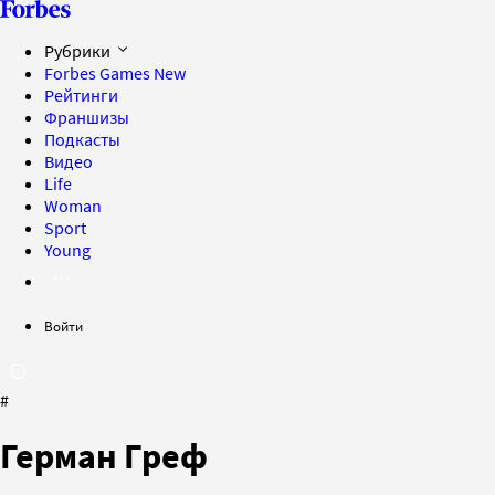
Рубрики
Forbes Games
New
Рейтинги
Франшизы
Подкасты
Видео
Life
Woman
Sport
Young
Войти
#
Герман Греф