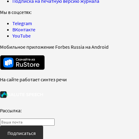
Подписка на печатную версию журнала
Мы в соцсетях:
Telegram
ВКонтакте
YouTube
Мобильное приложение Forbes Russia на Android
На сайте работает синтез речи
Рассылка:
Подписаться