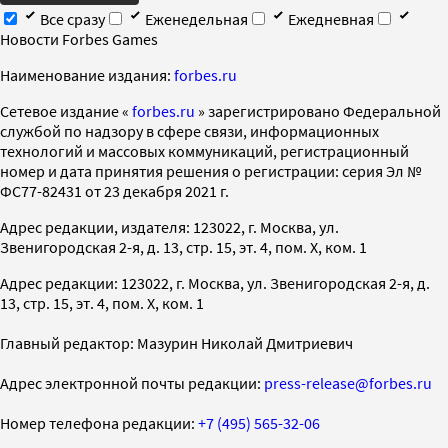
Все сразу
Еженедельная
Ежедневная
Новости Forbes Games
Наименование издания:
forbes.ru
Cетевое издание «
forbes.ru
» зарегистрировано Федеральной
службой по надзору в сфере связи, информационных
технологий и массовых коммуникаций, регистрационный
номер и дата принятия решения о регистрации: серия Эл №
ФС77-82431 от 23 декабря 2021 г.
Адрес редакции, издателя: 123022, г. Москва, ул.
Звенигородская 2-я, д. 13, стр. 15, эт. 4, пом. X, ком. 1
Адрес редакции: 123022, г. Москва, ул. Звенигородская 2-я, д.
13, стр. 15, эт. 4, пом. X, ком. 1
Главный редактор: Мазурин Николай Дмитриевич
Адрес электронной почты редакции:
press-release@forbes.ru
Номер телефона редакции:
+7 (495) 565-32-06