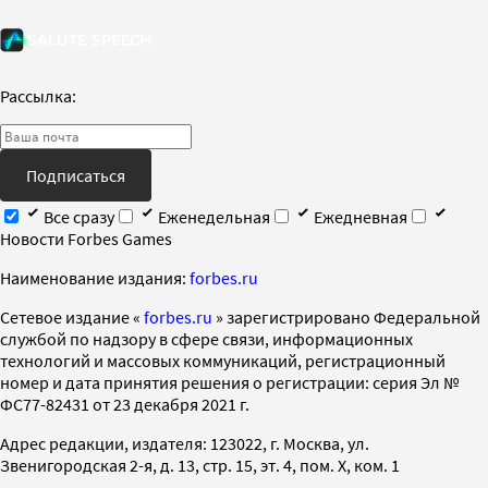
Рассылка:
Подписаться
Все сразу
Еженедельная
Ежедневная
Новости Forbes Games
Наименование издания:
forbes.ru
Cетевое издание «
forbes.ru
» зарегистрировано Федеральной
службой по надзору в сфере связи, информационных
технологий и массовых коммуникаций, регистрационный
номер и дата принятия решения о регистрации: серия Эл №
ФС77-82431 от 23 декабря 2021 г.
Адрес редакции, издателя: 123022, г. Москва, ул.
Звенигородская 2-я, д. 13, стр. 15, эт. 4, пом. X, ком. 1