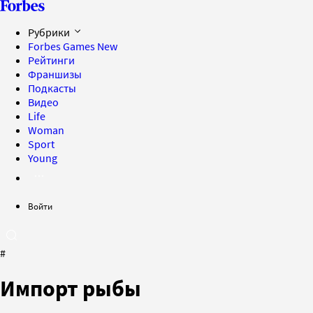
Рубрики
Forbes Games
New
Рейтинги
Франшизы
Подкасты
Видео
Life
Woman
Sport
Young
Войти
#
Импорт рыбы