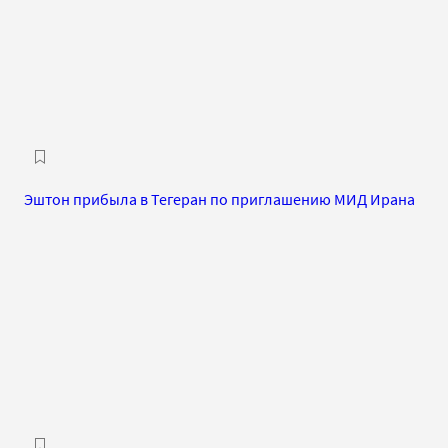
Эштон прибыла в Тегеран по приглашению МИД Ирана