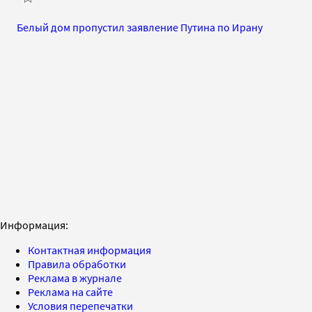
Белый дом пропустил заявление Путина по Ирану
Информация:
Контактная информация
Правила обработки
Реклама в журнале
Реклама на сайте
Условия перепечатки