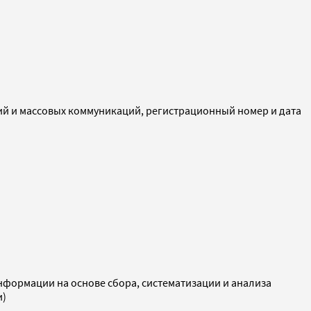
ий и массовых коммуникаций, регистрационный номер и дата
ормации на основе сбора, систематизации и анализа
и)