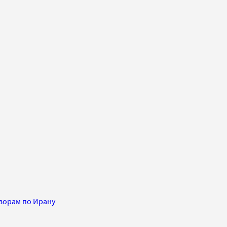
ворам по Ирану