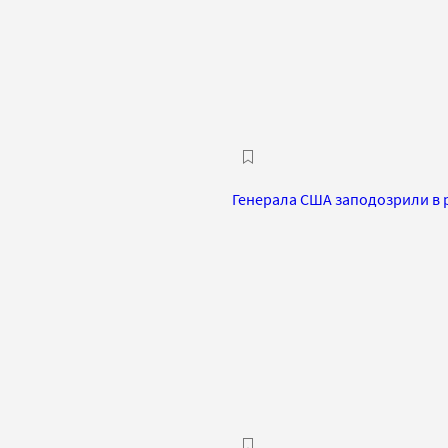
Генерала США заподозрили в