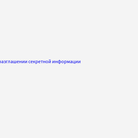
 разглашении секретной информации