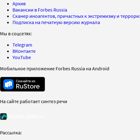
Архив
Вакансии в Forbes Russia
Сканер иноагентов, причастных к экстремизму и террор
Подписка на печатную версию журнала
Мы в соцсетях:
Telegram
ВКонтакте
YouTube
Мобильное приложение Forbes Russia на Android
На сайте работает синтез речи
Рассылка: