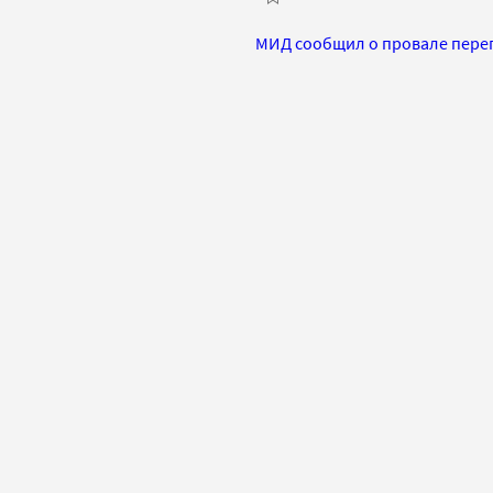
МИД сообщил о провале перег