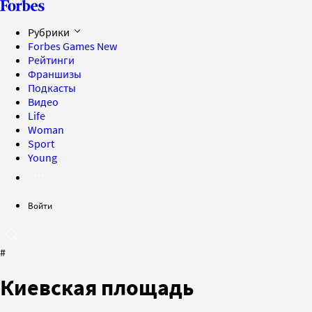
Рубрики
Forbes Games
New
Рейтинги
Франшизы
Подкасты
Видео
Life
Woman
Sport
Young
Войти
#
Киевская площадь