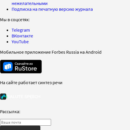
нежелательными
Подписка на печатную версию журнала
Мы в соцсетях:
Telegram
ВКонтакте
YouTube
Мобильное приложение Forbes Russia на Android
На сайте работает синтез речи
Рассылка: