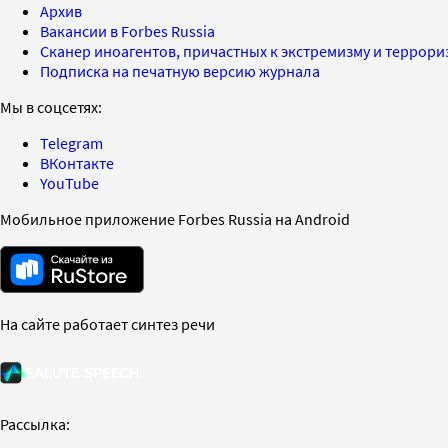
Архив
Вакансии в Forbes Russia
Сканер иноагентов, причастных к экстремизму и террор
Подписка на печатную версию журнала
Мы в соцсетях:
Telegram
ВКонтакте
YouTube
Мобильное приложение Forbes Russia на Android
На сайте работает синтез речи
Рассылка: