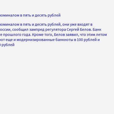
оминалом в пять и десять рублей
оминалом в пять и десять рублей, они уже входят в
оссии, сообщил зампред регулятора Сергей Белов. Банк
е прошлого года. Кроме того, Белов заявил, что этим летом
рот еще и модернизированные банкноты в 100 рублей и
0 рублей