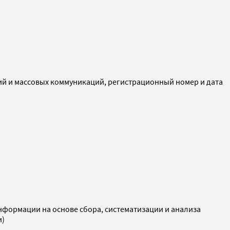
ий и массовых коммуникаций, регистрационный номер и дата
ормации на основе сбора, систематизации и анализа
и)