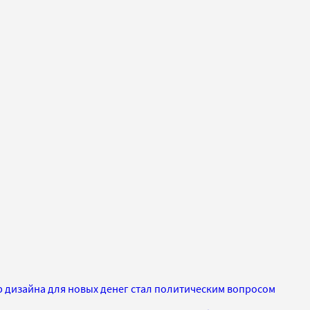
ор дизайна для новых денег стал политическим вопросом