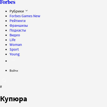
Рубрики
Forbes Games
New
Рейтинги
Франшизы
Подкасты
Видео
Life
Woman
Sport
Young
Войти
#
Купюра