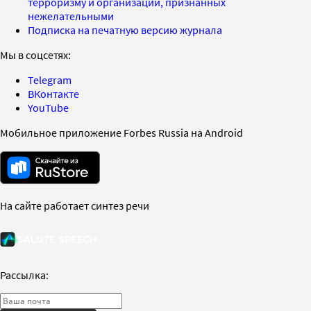
терроризму и организаций, признанных
нежелательными
Подписка на печатную версию журнала
Мы в соцсетях:
Telegram
ВКонтакте
YouTube
Мобильное приложение Forbes Russia на Android
На сайте работает синтез речи
Рассылка: