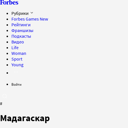
Рубрики
Forbes Games
New
Рейтинги
Франшизы
Подкасты
Видео
Life
Woman
Sport
Young
Войти
#
Мадагаскар