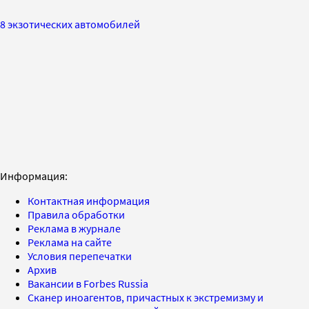
8 экзотических автомобилей
Информация:
Контактная информация
Правила обработки
Реклама в журнале
Реклама на сайте
Условия перепечатки
Архив
Вакансии в Forbes Russia
Сканер иноагентов, причастных к экстремизму и