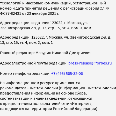
технологий и массовых коммуникаций, регистрационный
номер и дата принятия решения о регистрации: серия Эл №
ФС77-82431 от 23 декабря 2021 г.
Адрес редакции, издателя: 123022, г. Москва, ул.
Звенигородская 2-я, д. 13, стр. 15, эт. 4, пом. X, ком. 1
Адрес редакции: 123022, г. Москва, ул. Звенигородская 2-я, д.
13, стр. 15, эт. 4, пом. X, ком. 1
Главный редактор: Мазурин Николай Дмитриевич
Адрес электронной почты редакции:
press-release@forbes.ru
Номер телефона редакции:
+7 (495) 565-32-06
На информационном ресурсе применяются
рекомендательные технологии (информационные технологии
предоставления информации на основе сбора,
систематизации и анализа сведений, относящихся
к предпочтениям пользователей сети «Интернет»,
находящихся на территории Российской Федерации)