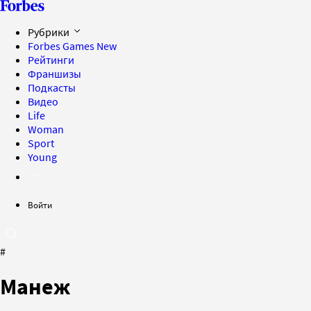
Рубрики
Forbes Games
New
Рейтинги
Франшизы
Подкасты
Видео
Life
Woman
Sport
Young
Войти
#
Манеж