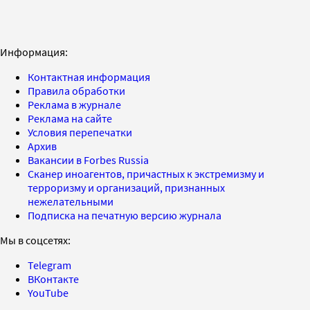
Информация:
Контактная информация
Правила обработки
Реклама в журнале
Реклама на сайте
Условия перепечатки
Архив
Вакансии в Forbes Russia
Сканер иноагентов, причастных к экстремизму и
терроризму и организаций, признанных
нежелательными
Подписка на печатную версию журнала
Мы в соцсетях:
Telegram
ВКонтакте
YouTube