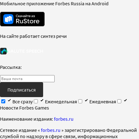
Мобильное приложение Forbes Russia на Android
На сайте работает синтез речи
Рассылка:
Подписаться
Все сразу
Еженедельная
Ежедневная
Новости Forbes Games
Наименование издания:
forbes.ru
Cетевое издание «
forbes.ru
» зарегистрировано Федеральной
службой по надзору в сфере связи, информационных