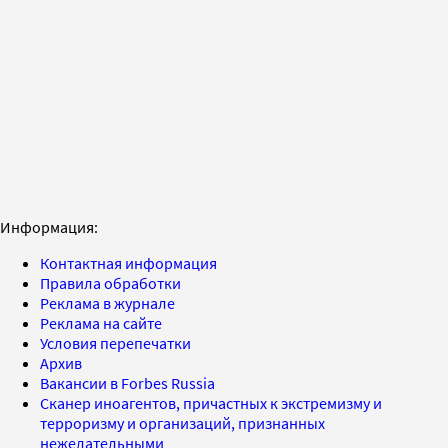
Информация:
Контактная информация
Правила обработки
Реклама в журнале
Реклама на сайте
Условия перепечатки
Архив
Вакансии в Forbes Russia
Сканер иноагентов, причастных к экстремизму и
терроризму и организаций, признанных
нежелательными