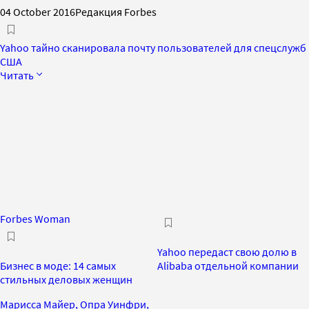
04 October 2016
Редакция Forbes
Yahoo тайно сканировала почту пользователей для спецслужб
США
Читать
Forbes Woman
Yahoo передаст свою долю в
Бизнес в моде: 14 самых
Alibaba отдельной компании
стильных деловых женщин
Марисса Майер, Опра Уинфри,