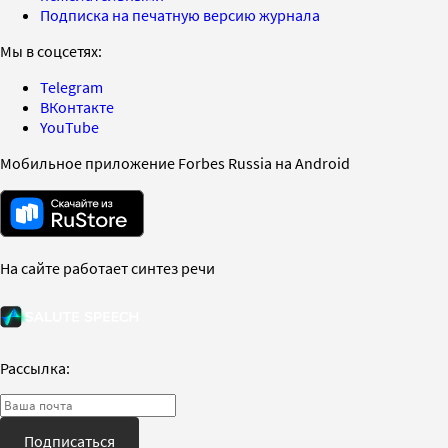
Подписка на печатную версию журнала
Мы в соцсетях:
Telegram
ВКонтакте
YouTube
Мобильное приложение Forbes Russia на Android
На сайте работает синтез речи
Рассылка:
Подписаться