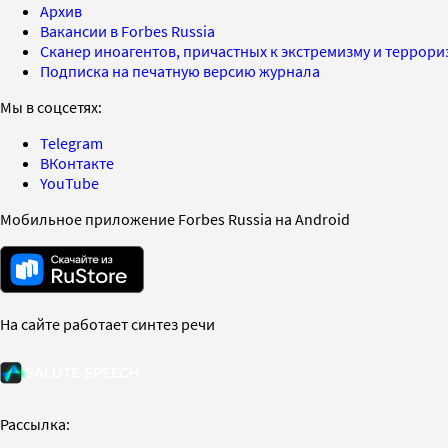
Архив
Вакансии в Forbes Russia
Сканер иноагентов, причастных к экстремизму и террор
Подписка на печатную версию журнала
Мы в соцсетях:
Telegram
ВКонтакте
YouTube
Мобильное приложение Forbes Russia на Android
На сайте работает синтез речи
Рассылка: