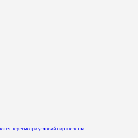
ются пересмотра условий партнерства