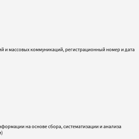
ий и массовых коммуникаций, регистрационный номер и дата
ормации на основе сбора, систематизации и анализа
и)