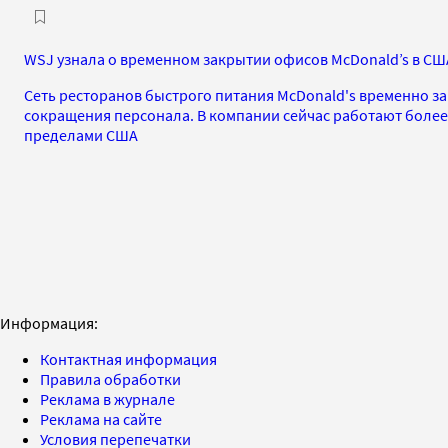
WSJ узнала о временном закрытии офисов McDonald’s в СШ
Сеть ресторанов быстрого питания McDonald's временно з
сокращения персонала. В компании сейчас работают более 
пределами США
Информация:
Контактная информация
Правила обработки
Реклама в журнале
Реклама на сайте
Условия перепечатки