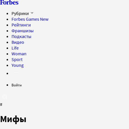
Рубрики
Forbes Games
New
Рейтинги
Франшизы
Подкасты
Видео
Life
Woman
Sport
Young
Войти
#
Мифы