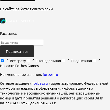
На сайте работает синтез речи
Рассылка:
Подписаться
Все сразу
Еженедельная
Ежедневная
Новости Forbes Games
Наименование издания:
forbes.ru
Cетевое издание «
forbes.ru
» зарегистрировано Федеральной
службой по надзору в сфере связи, информационных
технологий и массовых коммуникаций, регистрационный
номер и дата принятия решения о регистрации: серия Эл №
ФС77-82431 от 23 декабря 2021 г.