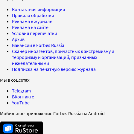
Контактная информация
Правила обработки
Реклама в журнале
Реклама на сайте
Условия перепечатки
Архив
Вакансии в Forbes Russia
Сканер иноагентов, причастных к экстремизму и
терроризму и организаций, признанных
нежелательными
Подписка на печатную версию журнала
Мы в соцсетях:
Telegram
ВКонтакте
YouTube
Мобильное приложение Forbes Russia на Android