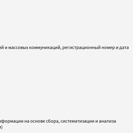
ий и массовых коммуникаций, регистрационный номер и дата
ормации на основе сбора, систематизации и анализа
и)