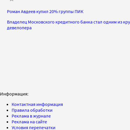
Роман Авдеев купил 20% группы ПИК
Владелец Московского кредитного банка стал одним из к
девелопера
Информация:
Контактная информация
Правила обработки
Реклама в журнале
Реклама на сайте
Условия перепечатки