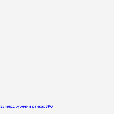
23 млрд рублей в рамках SPO