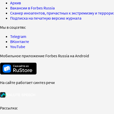
Архив
Вакансии в Forbes Russia
Сканер иноагентов, причастных к экстремизму и террор
Подписка на печатную версию журнала
Мы в соцсетях:
Telegram
ВКонтакте
YouTube
Мобильное приложение Forbes Russia на Android
На сайте работает синтез речи
Рассылка: