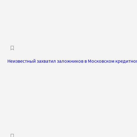
Неизвестный захватил заложников в Московском кредитно