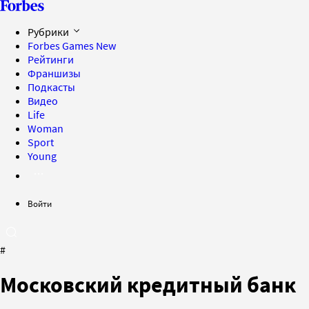
Рубрики
Forbes Games
New
Рейтинги
Франшизы
Подкасты
Видео
Life
Woman
Sport
Young
Войти
#
Московский кредитный банк