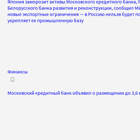
Япония заморозит активы Московского кредитного банка, 
Белорусского банка развития и реконструкции, сообщил М
новые экспортные ограничения — в Россию нельзя будет п
укрепляет ее промышленную базу
Финансы
Московский кредитный банк объявил о размещении до 3,6 