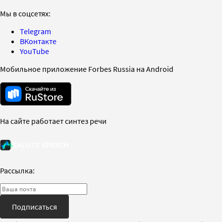
Мы в соцсетях:
Telegram
ВКонтакте
YouTube
Мобильное приложение Forbes Russia на Android
На сайте работает синтез речи
Рассылка:
Подписаться