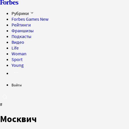
Рубрики
Forbes Games
New
Рейтинги
Франшизы
Подкасты
Видео
Life
Woman
Sport
Young
Войти
#
Москвич