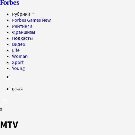
Рубрики
Forbes Games
New
Рейтинги
Франшизы
Подкасты
Видео
Life
Woman
Sport
Young
Войти
#
MTV