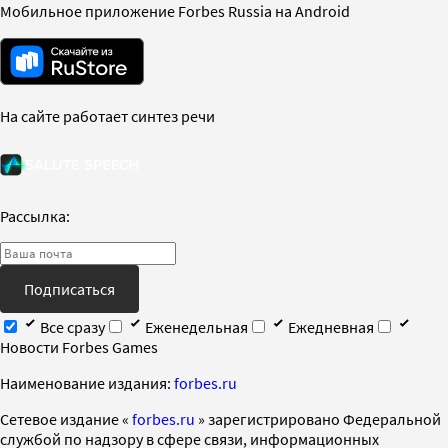
Мобильное приложение Forbes Russia на Android
На сайте работает синтез речи
Рассылка:
Подписаться
Все сразу
Еженедельная
Ежедневная
Новости Forbes Games
Наименование издания:
forbes.ru
Cетевое издание «
forbes.ru
» зарегистрировано Федеральной
службой по надзору в сфере связи, информационных