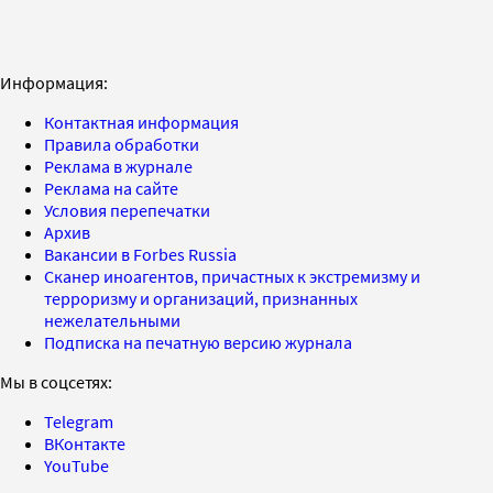
Информация:
Контактная информация
Правила обработки
Реклама в журнале
Реклама на сайте
Условия перепечатки
Архив
Вакансии в Forbes Russia
Сканер иноагентов, причастных к экстремизму и
терроризму и организаций, признанных
нежелательными
Подписка на печатную версию журнала
Мы в соцсетях:
Telegram
ВКонтакте
YouTube