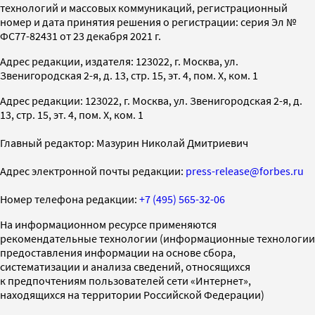
технологий и массовых коммуникаций, регистрационный
номер и дата принятия решения о регистрации: серия Эл №
ФС77-82431 от 23 декабря 2021 г.
Адрес редакции, издателя: 123022, г. Москва, ул.
Звенигородская 2-я, д. 13, стр. 15, эт. 4, пом. X, ком. 1
Адрес редакции: 123022, г. Москва, ул. Звенигородская 2-я, д.
13, стр. 15, эт. 4, пом. X, ком. 1
Главный редактор: Мазурин Николай Дмитриевич
Адрес электронной почты редакции:
press-release@forbes.ru
Номер телефона редакции:
+7 (495) 565-32-06
На информационном ресурсе применяются
рекомендательные технологии (информационные технологии
предоставления информации на основе сбора,
систематизации и анализа сведений, относящихся
к предпочтениям пользователей сети «Интернет»,
находящихся на территории Российской Федерации)