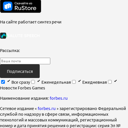
На сайте работает синтез речи
Рассылка:
Подписаться
Все сразу
Еженедельная
Ежедневная
Новости Forbes Games
Наименование издания:
forbes.ru
Cетевое издание «
forbes.ru
» зарегистрировано Федеральной
службой по надзору в сфере связи, информационных
технологий и массовых коммуникаций, регистрационный
номер и дата принятия решения о регистрации: серия Эл №