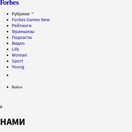
Рубрики
Forbes Games
New
Рейтинги
Франшизы
Подкасты
Видео
Life
Woman
Sport
Young
Войти
#
НАМИ