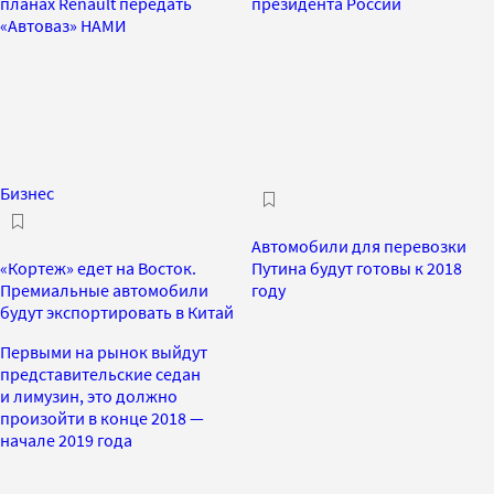
планах Renault передать
президента России
«Автоваз» НАМИ
Бизнес
Автомобили для перевозки
«Кортеж» едет на Восток.
Путина будут готовы к 2018
Премиальные автомобили
году
будут экспортировать в Китай
Первыми на рынок выйдут
представительские седан
и лимузин, это должно
произойти в конце 2018 —
начале 2019 года