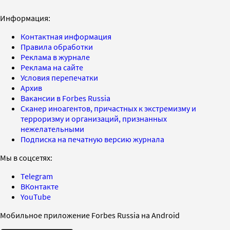
Информация:
Контактная информация
Правила обработки
Реклама в журнале
Реклама на сайте
Условия перепечатки
Архив
Вакансии в Forbes Russia
Сканер иноагентов, причастных к экстремизму и
терроризму и организаций, признанных
нежелательными
Подписка на печатную версию журнала
Мы в соцсетях:
Telegram
ВКонтакте
YouTube
Мобильное приложение Forbes Russia на Android