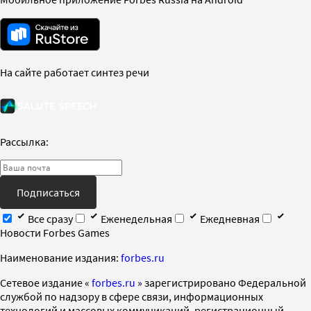
На сайте работает синтез речи
Рассылка:
Подписаться
Все сразу
Еженедельная
Ежедневная
Новости Forbes Games
Наименование издания:
forbes.ru
Cетевое издание «
forbes.ru
» зарегистрировано Федеральной
службой по надзору в сфере связи, информационных
технологий и массовых коммуникаций, регистрационный