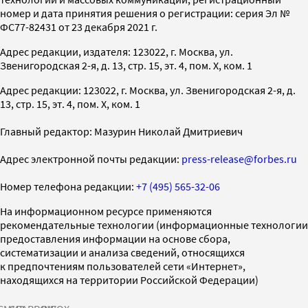
номер и дата принятия решения о регистрации: серия Эл №
ФС77-82431 от 23 декабря 2021 г.
Адрес редакции, издателя: 123022, г. Москва, ул.
Звенигородская 2-я, д. 13, стр. 15, эт. 4, пом. X, ком. 1
Адрес редакции: 123022, г. Москва, ул. Звенигородская 2-я, д.
13, стр. 15, эт. 4, пом. X, ком. 1
Главный редактор: Мазурин Николай Дмитриевич
Адрес электронной почты редакции:
press-release@forbes.ru
Номер телефона редакции:
+7 (495) 565-32-06
На информационном ресурсе применяются
рекомендательные технологии (информационные технологии
предоставления информации на основе сбора,
систематизации и анализа сведений, относящихся
к предпочтениям пользователей сети «Интернет»,
находящихся на территории Российской Федерации)