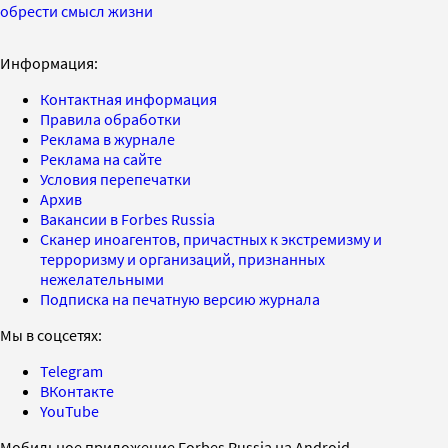
обрести смысл жизни
Информация:
Контактная информация
Правила обработки
Реклама в журнале
Реклама на сайте
Условия перепечатки
Архив
Вакансии в Forbes Russia
Сканер иноагентов, причастных к экстремизму и
терроризму и организаций, признанных
нежелательными
Подписка на печатную версию журнала
Мы в соцсетях:
Telegram
ВКонтакте
YouTube
Мобильное приложение Forbes Russia на Android