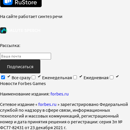
На сайте работает синтез речи
Рассылка:
Подписаться
Все сразу
Еженедельная
Ежедневная
Новости Forbes Games
Наименование издания:
forbes.ru
Cетевое издание «
forbes.ru
» зарегистрировано Федеральной
службой по надзору в сфере связи, информационных
технологий и массовых коммуникаций, регистрационный
номер и дата принятия решения о регистрации: серия Эл №
ФС77-82431 от 23 декабря 2021 г.