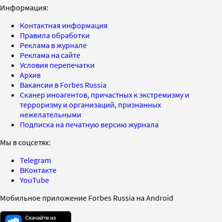
Информация:
Контактная информация
Правила обработки
Реклама в журнале
Реклама на сайте
Условия перепечатки
Архив
Вакансии в Forbes Russia
Сканер иноагентов, причастных к экстремизму и
терроризму и организаций, признанных
нежелательными
Подписка на печатную версию журнала
Мы в соцсетях:
Telegram
ВКонтакте
YouTube
Мобильное приложение Forbes Russia на Android