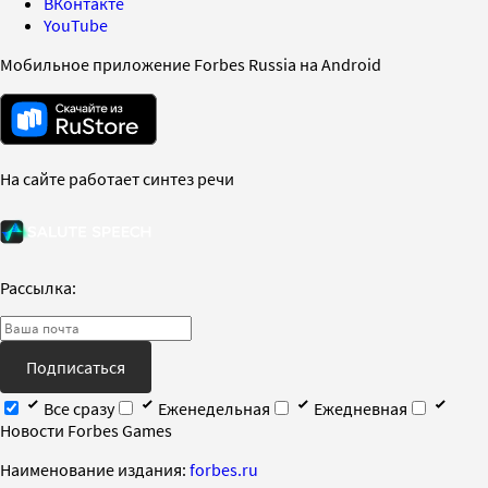
ВКонтакте
YouTube
Мобильное приложение Forbes Russia на Android
На сайте работает синтез речи
Рассылка:
Подписаться
Все сразу
Еженедельная
Ежедневная
Новости Forbes Games
Наименование издания:
forbes.ru