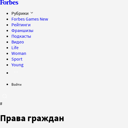
Рубрики
Forbes Games
New
Рейтинги
Франшизы
Подкасты
Видео
Life
Woman
Sport
Young
Войти
#
Права граждан