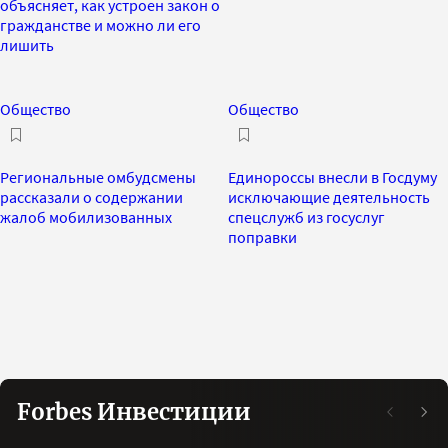
объясняет, как устроен закон о
гражданстве и можно ли его
лишить
Общество
Общество
Региональные омбудсмены
Единороссы внесли в Госдуму
рассказали о содержании
исключающие деятельность
жалоб мобилизованных
спецслужб из госуслуг
поправки
Forbes Инвестиции