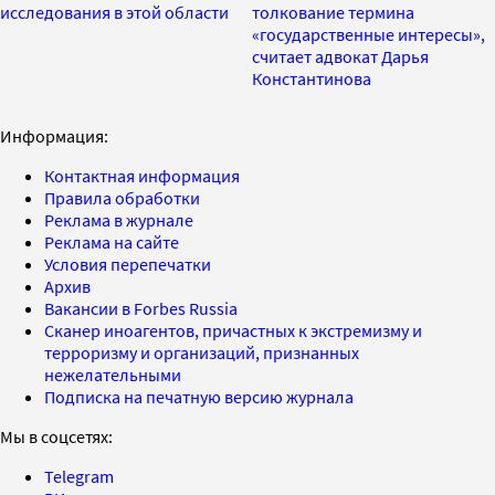
исследования в этой области
толкование термина
«государственные интересы»,
считает адвокат Дарья
Константинова
Информация:
Контактная информация
Правила обработки
Реклама в журнале
Реклама на сайте
Условия перепечатки
Архив
Вакансии в Forbes Russia
Сканер иноагентов, причастных к экстремизму и
терроризму и организаций, признанных
нежелательными
Подписка на печатную версию журнала
Мы в соцсетях:
Telegram