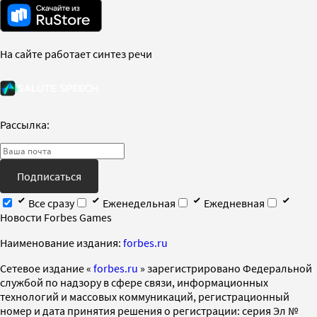
На сайте работает синтез речи
Рассылка:
Подписаться
Все сразу
Еженедельная
Ежедневная
Новости Forbes Games
Наименование издания:
forbes.ru
Cетевое издание «
forbes.ru
» зарегистрировано Федеральной
службой по надзору в сфере связи, информационных
технологий и массовых коммуникаций, регистрационный
номер и дата принятия решения о регистрации: серия Эл №