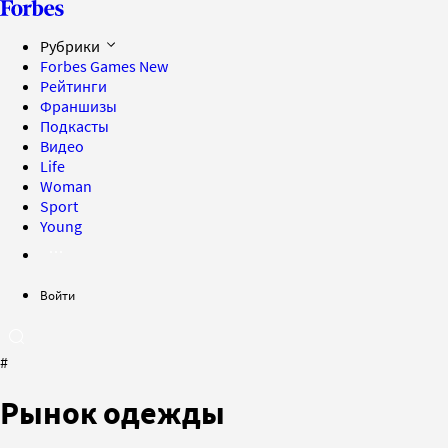
Рубрики
Forbes Games
New
Рейтинги
Франшизы
Подкасты
Видео
Life
Woman
Sport
Young
Войти
#
Рынок одежды