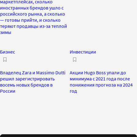
маркетплейсах, сколько
иностранных брендов ушло с
российского рынка, а сколько
— готовы прийти, и сколько
теряют продавцы из-за теплой
зимы
Бизнес
Инвестиции
Владелец Zara и Massimo Dutti
Акции Hugo Boss упали до
решил зарегистрировать
минимума с 2021 года после
восемь новых брендов в
понижения прогноза на 2024
России
год