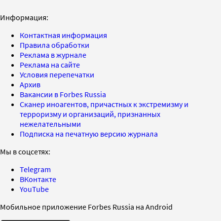
Информация:
Контактная информация
Правила обработки
Реклама в журнале
Реклама на сайте
Условия перепечатки
Архив
Вакансии в Forbes Russia
Сканер иноагентов, причастных к экстремизму и
терроризму и организаций, признанных
нежелательными
Подписка на печатную версию журнала
Мы в соцсетях:
Telegram
ВКонтакте
YouTube
Мобильное приложение Forbes Russia на Android