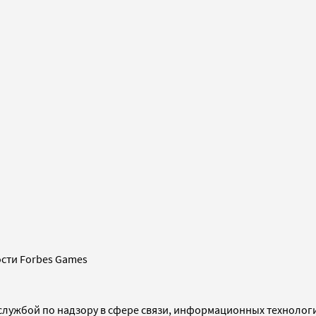
сти Forbes Games
службой по надзору в сфере связи, информационных технолог