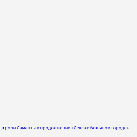
я в роли Саманты в продолжении «Секса в большом городе»