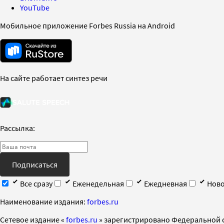
YouTube
Мобильное приложение Forbes Russia на Android
На сайте работает синтез речи
Рассылка:
Подписаться
Все сразу
Еженедельная
Ежедневная
Ново
Наименование издания:
forbes.ru
Cетевое издание «
forbes.ru
» зарегистрировано Федеральной 