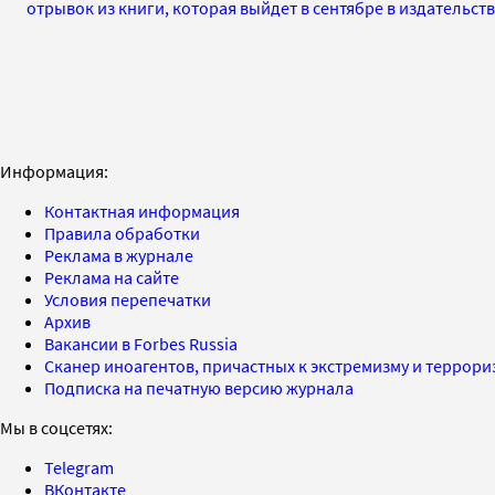
отрывок из книги, которая выйдет в сентябре в издательств
Информация:
Контактная информация
Правила обработки
Реклама в журнале
Реклама на сайте
Условия перепечатки
Архив
Вакансии в Forbes Russia
Сканер иноагентов, причастных к экстремизму и террор
Подписка на печатную версию журнала
Мы в соцсетях:
Telegram
ВКонтакте