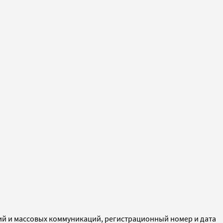
ий и массовых коммуникаций, регистрационный номер и дата