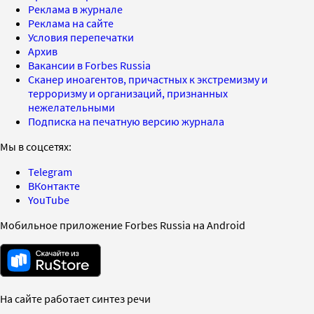
Реклама в журнале
Реклама на сайте
Условия перепечатки
Архив
Вакансии в Forbes Russia
Сканер иноагентов, причастных к экстремизму и
терроризму и организаций, признанных
нежелательными
Подписка на печатную версию журнала
Мы в соцсетях:
Telegram
ВКонтакте
YouTube
Мобильное приложение Forbes Russia на Android
На сайте работает синтез речи