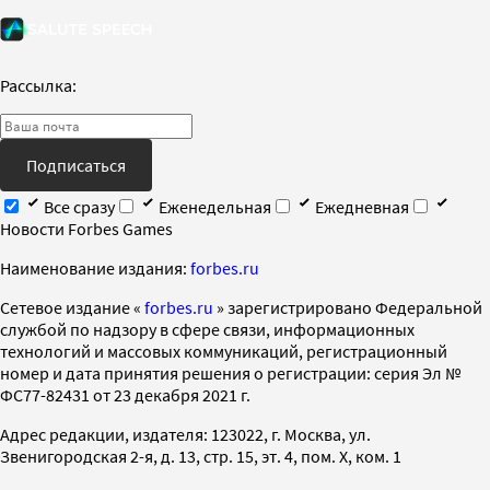
Рассылка:
Подписаться
Все сразу
Еженедельная
Ежедневная
Новости Forbes Games
Наименование издания:
forbes.ru
Cетевое издание «
forbes.ru
» зарегистрировано Федеральной
службой по надзору в сфере связи, информационных
технологий и массовых коммуникаций, регистрационный
номер и дата принятия решения о регистрации: серия Эл №
ФС77-82431 от 23 декабря 2021 г.
Адрес редакции, издателя: 123022, г. Москва, ул.
Звенигородская 2-я, д. 13, стр. 15, эт. 4, пом. X, ком. 1