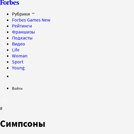
Рубрики
Forbes Games
New
Рейтинги
Франшизы
Подкасты
Видео
Life
Woman
Sport
Young
Войти
#
Симпсоны